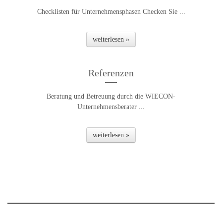
Checklisten für Unternehmensphasen Checken Sie ...
weiterlesen »
Referenzen
Beratung und Betreuung durch die WIECON-
Unternehmensberater ...
weiterlesen »