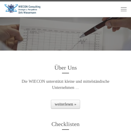
Über Uns
Die WIECON unterstützt kleine und mittelständische
Unternehmen ...
weiterlesen »
Checklisten