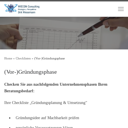
Home
»
Checklisten
»
(Vor-)Gründungsphase
(Vor-)Gründungsphase
Checken Sie aus nachfolgenden Unternehmensphasen Ihren
Beratungsbedarf:
Ihre Checkliste „Gründungsplanung & Umsetzung“
Gründungsidee auf Machbarkeit prüfen
persönliche Voraussetzungen klären