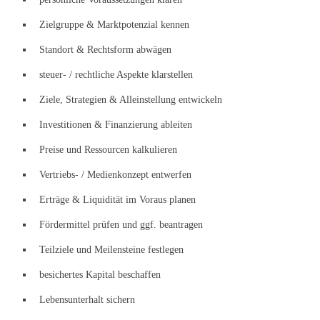
Zielgruppe & Marktpotenzial kennen
Standort & Rechtsform abwägen
steuer- / rechtliche Aspekte klarstellen
Ziele, Strategien & Alleinstellung entwickeln
Investitionen & Finanzierung ableiten
Preise und Ressourcen kalkulieren
Vertriebs- / Medienkonzept entwerfen
Erträge & Liquidität im Voraus planen
Fördermittel prüfen und ggf. beantragen
Teilziele und Meilensteine festlegen
besichertes Kapital beschaffen
Lebensunterhalt sichern