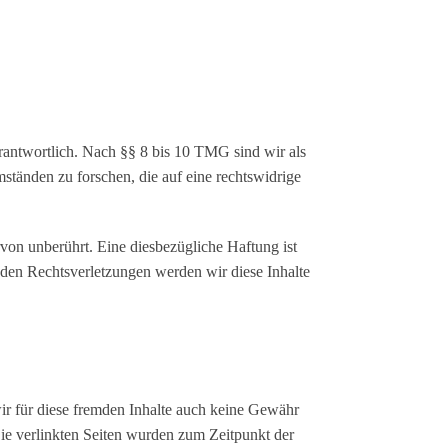
rantwortlich. Nach §§ 8 bis 10 TMG sind wir als
ständen zu forschen, die auf eine rechtswidrige
on unberührt. Eine diesbezügliche Haftung ist
den Rechtsverletzungen werden wir diese Inhalte
wir für diese fremden Inhalte auch keine Gewähr
 Die verlinkten Seiten wurden zum Zeitpunkt der