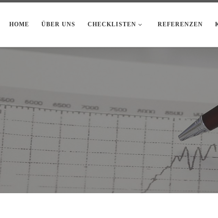
HOME
ÜBER UNS
CHECKLISTEN
REFERENZEN