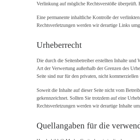
Verlinkung auf mögliche Rechtsverstöße überprüft. 
Eine permanente inhaltliche Kontrolle der verlinkt
Rechtsverletzungen werden wir derartige Links umg
Urheberrecht
Die durch die Seitenbetreiber erstellten Inhalte un
Art der Verwertung außerhalb der Grenzen des Urheb
Seite sind nur für den privaten, nicht kommerziellen
Soweit die Inhalte auf dieser Seite nicht vom Betrei
gekennzeichnet. Sollten Sie trotzdem auf eine Urh
Rechtsverletzungen werden wir derartige Inhalte um
Quellangaben für die verwend