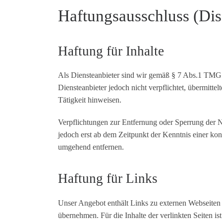
Haftungsausschluss (Dis
Haftung für Inhalte
Als Diensteanbieter sind wir gemäß § 7 Abs.1 TMG f
Diensteanbieter jedoch nicht verpflichtet, übermitt
Tätigkeit hinweisen.
Verpflichtungen zur Entfernung oder Sperrung der N
jedoch erst ab dem Zeitpunkt der Kenntnis einer k
umgehend entfernen.
Haftung für Links
Unser Angebot enthält Links zu externen Webseiten 
übernehmen. Für die Inhalte der verlinkten Seiten is