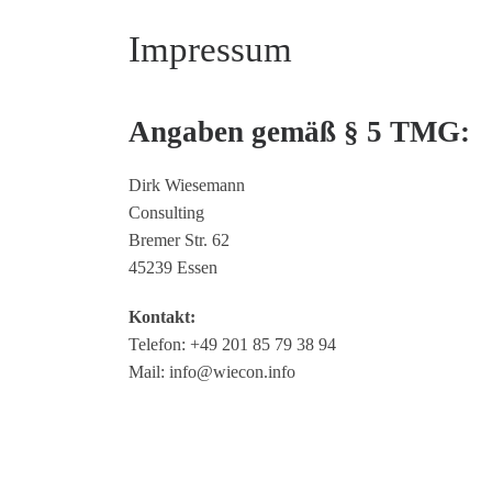
Impressum
Angaben gemäß § 5 TMG:
Dirk Wiesemann
Consulting
Bremer Str. 62
45239 Essen
Kontakt:
Telefon: +49 201 85 79 38 94
Mail: info@wiecon.info