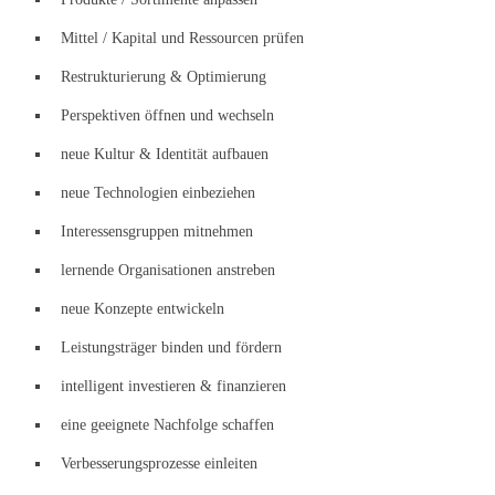
Mittel / Kapital und Ressourcen prüfen
Restrukturierung & Optimierung
Perspektiven öffnen und wechseln
neue Kultur & Identität aufbauen
neue Technologien einbeziehen
Interessensgruppen mitnehmen
lernende Organisationen anstreben
neue Konzepte entwickeln
Leistungsträger binden und fördern
intelligent investieren & finanzieren
eine geeignete Nachfolge schaffen
Verbesserungsprozesse einleiten